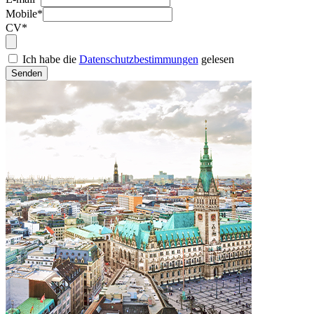
Mobile*
CV*
Ich habe die
Datenschutzbestimmungen
gelesen
Senden