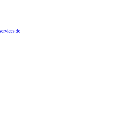
services.de