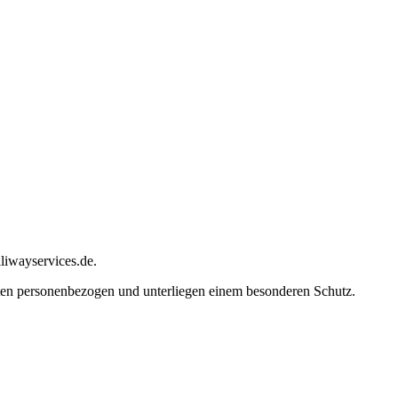
liwayservices.de.
aten personenbezogen und unterliegen einem besonderen Schutz.