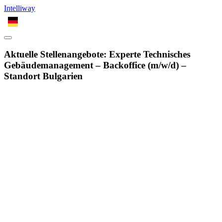
Intelliway
DE
Aktuelle Stellenangebote: Experte Technisches
Gebäudemanagement – Backoffice (m/w/d) –
Standort Bulgarien