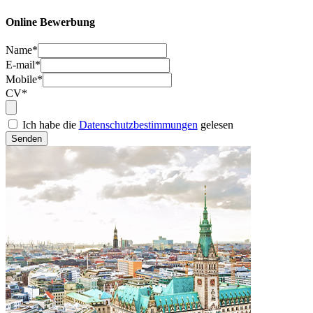
Online Bewerbung
Name*
E-mail*
Mobile*
CV*
Ich habe die
Datenschutzbestimmungen
gelesen
Senden