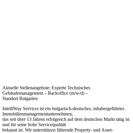
Aktuelle Stellenangebote: Experte Technisches
Gebäudemanagement – Backoffice (m/w/d) –
Standort Bulgarien
IntelliWay Services ist ein bulgarisch-deutsches, inhabergeführtes
Immobilienmanagementunternehmen,
das seit über 13 Jahren erfolgreich auf dem deutschen Markt tätig ist
und für seine hohe Servicequalität
bekannt ist. Wir unterstützen führende Property- und Asset-