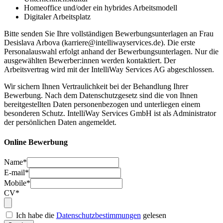
Homeoffice und/oder ein hybrides Arbeitsmodell
Digitaler Arbeitsplatz
Bitte senden Sie Ihre vollständigen Bewerbungsunterlagen an Frau
Desislava Arbova (karriere@intelliwayservices.de). Die erste
Personalauswahl erfolgt anhand der Bewerbungsunterlagen. Nur die
ausgewählten Bewerber:innen werden kontaktiert. Der
Arbeitsvertrag wird mit der IntelliWay Services AG abgeschlossen.
Wir sichern Ihnen Vertraulichkeit bei der Behandlung Ihrer
Bewerbung. Nach dem Datenschutzgesetz sind die von Ihnen
bereitgestellten Daten personenbezogen und unterliegen einem
besonderen Schutz. IntelliWay Services GmbH ist als Administrator
der persönlichen Daten angemeldet.
Online Bewerbung
Name*
E-mail*
Mobile*
CV*
Ich habe die
Datenschutzbestimmungen
gelesen