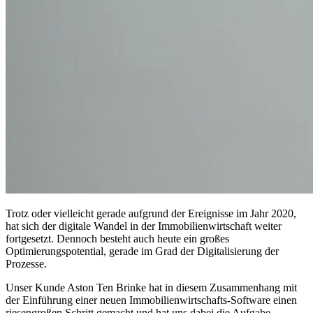
Trotz oder vielleicht gerade aufgrund der Ereignisse im Jahr 2020,
hat sich der digitale Wandel in der Immobilienwirtschaft weiter
fortgesetzt. Dennoch besteht auch heute ein großes
Optimierungspotential, gerade im Grad der Digitalisierung der
Prozesse.
Unser Kunde Aston Ten Brinke hat in diesem Zusammenhang mit
der Einführung einer neuen Immobilienwirtschafts-Software einen
riesengroßen Schritt gemacht und hat uns dabei die Aufgabe