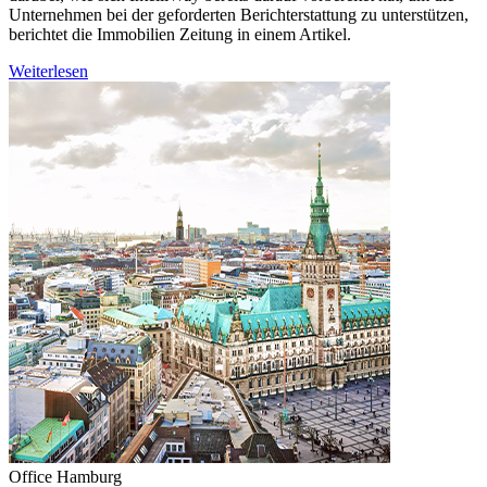
Unternehmen bei der geforderten Berichterstattung zu unterstützen,
berichtet die Immobilien Zeitung in einem Artikel.
Weiterlesen
Office Hamburg