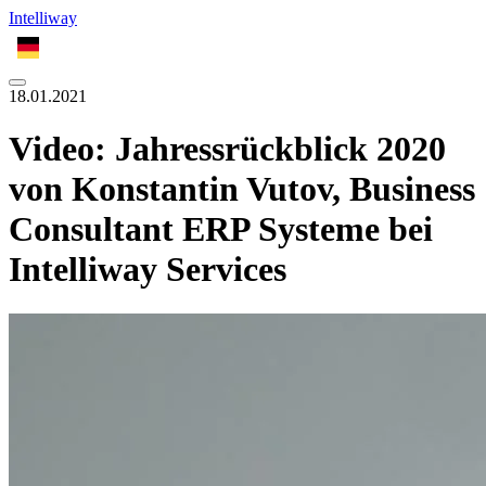
Intelliway
DE
18.01.2021
Video: Jahressrückblick 2020
von Konstantin Vutov, Business
Consultant ERP Systeme bei
Intelliway Services