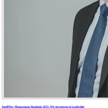
IntelliWay Management Akademie 2025: Wir investieren in Leadership