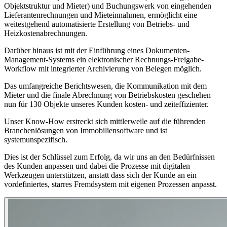
Objektstruktur und Mieter) und Buchungswerk von eingehenden
Lieferantenrechnungen und Mieteinnahmen, ermöglicht eine
weitestgehend automatisierte Erstellung von Betriebs- und
Heizkostenabrechnungen.
Darüber hinaus ist mit der Einführung eines Dokumenten-
Management-Systems ein elektronischer Rechnungs-Freigabe-
Workflow mit integrierter Archivierung von Belegen möglich.
Das umfangreiche Berichtswesen, die Kommunikation mit dem
Mieter und die finale Abrechnung von Betriebskosten geschehen
nun für 130 Objekte unseres Kunden kosten- und zeiteffizienter.
Unser Know-How erstreckt sich mittlerweile auf die führenden
Branchenlösungen von Immobiliensoftware und ist
systemunspezifisch.
Dies ist der Schlüssel zum Erfolg, da wir uns an den Bedürfnissen
des Kunden anpassen und dabei die Prozesse mit digitalen
Werkzeugen unterstützen, anstatt dass sich der Kunde an ein
vordefiniertes, starres Fremdsystem mit eigenen Prozessen anpasst.