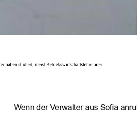
r haben studiert, meist Betriebswirtschaftslehre oder