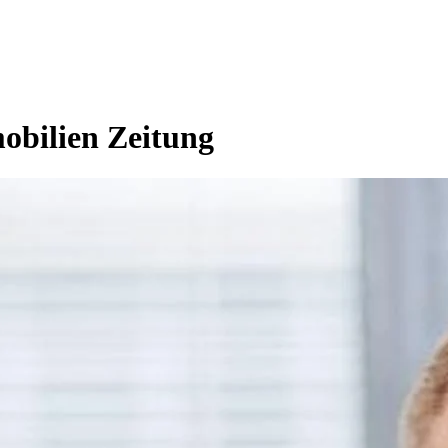
obilien Zeitung