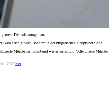
nagement-Dienstleistungen an.
r Büro erledigt wird, sondern in der bulgarischen Hauptstadt Sofia.
zierte Mitarbeiter nimmt und wie er sie schult: "Alle unsere Mitarbeite
 Juli 2020
hier
.