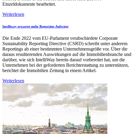
Einzeldokumente bearbeitet.
Weiterlesen
Intelliway erwartet mehr Reporting-Aufträge
Die Ende 2022 vom EU-Parlament verabschiedete Corporate
Sustainability Reporting Directive (CSRD) schreibt unter anderem
Reportings ab einer bestimmten Unternehmensgröße vor. Über die
daraus resultierenden Auswirkungen auf die Immobilienbranche und
darüber, wie sich IntelliWay bereits darauf vorbereitet hat, um die
Unternehmen bei der geforderten Berichterstattung zu unterstützen,
berichtet die Immobilien Zeitung in einem Artikel.
Weiterlesen