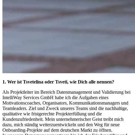
1. Wer ist Tsvetelina oder Tsveti, wie Dich alle nennen?
Als Projektleiter im Bereich Datenmanagement und Validierung bei
IntelliWay Services GmbH habe ich die Aufgaben eines
Motivationscoaches, Organisators, Kommunikationsmanagers und
Teamleаders. Ziel und Zweck unseres Teams sind die nachhaltige,
qualitative wie fristgerechte Projekterfüllung und die
Kundenzufriedenheit. Mein unternehmerischer Geist treibt mich
dazu, mich ständig weiterzuentwickeln und den Weg für neue
Onboarding-Projekte auf dem deutschen Markt zu öffnen.