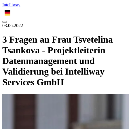
Intelliway
DE
03.06.2022
3 Fragen an Frau Tsvetelina
Tsankova - Projektleiterin
Datenmanagement und
Validierung bei Intelliway
Services GmbH